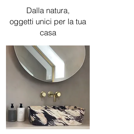
Dalla natura,
oggetti unici per la tua
casa