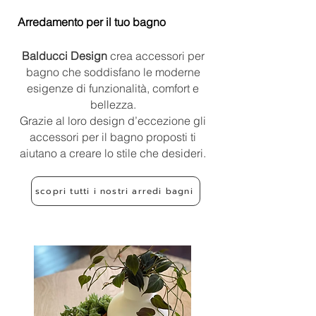
Arredamento per il tuo bagno
Balducci Design
crea accessori per
bagno che soddisfano le moderne
esigenze di funzionalità, comfort e
bellezza.
Grazie al loro design d’eccezione gli
accessori per il bagno proposti ti
aiutano a creare lo stile che desideri.
scopri tutti i nostri arredi bagni