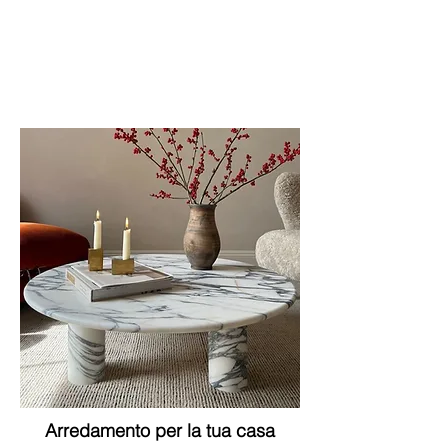
Arredamento per la tua casa