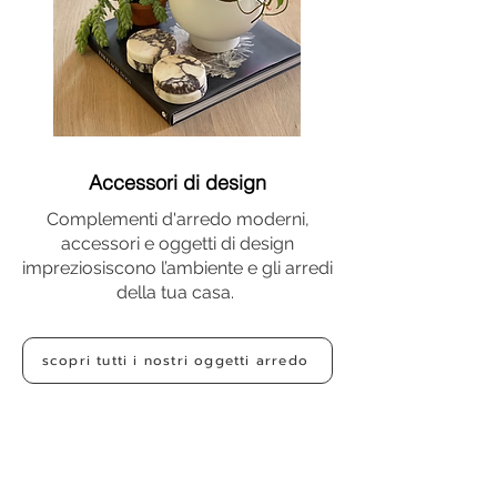
Accessori di design
Complementi d'arredo moderni,
accessori e oggetti di design
impreziosiscono l’ambiente e gli arredi
della tua casa.
scopri tutti i nostri oggetti arredo