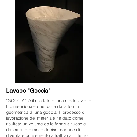
Lavabo "Goccia"
“GOCCIA” è il risultato di una modellazione
tridimensionale che parte dalla forma
geometrica di una goccia. Il processo di
lavorazione del materiale ha dato come
risultato un volume dalle forme sinuose e
dal carattere molto deciso, capace di
diventare un elemento attrattivo all'interno