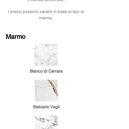
I prezzi possono variare in base al tipo di
marmo.
Marmo
Bianco di Carrara
Statuario Vagli