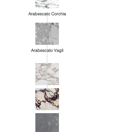
Arabescato Corchia
Arabescato Vagli