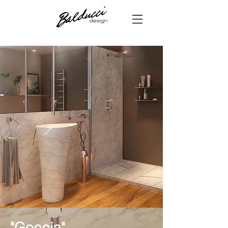
"Goccia"