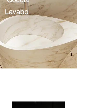
Lavabo