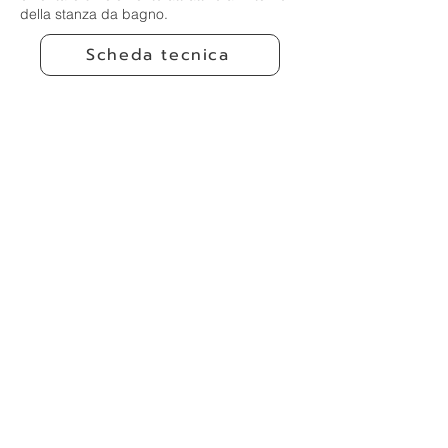
della stanza da bagno.
Scheda tecnica