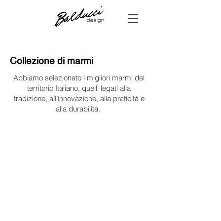
Collezione di marmi
Abbiamo selezionato i migliori marmi del
territorio Italiano, quelli legati alla
tradizione, all’innovazione, alla praticità e
alla durabilità.