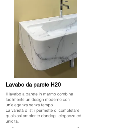
Lavabo da parete H20
Il lavabo a parete in marmo combina
facilmente un design moderno con
un'eleganza senza tempo.
La varietà di stili permette di completare
qualsiasi ambiente dandogli eleganza ed
unicità.