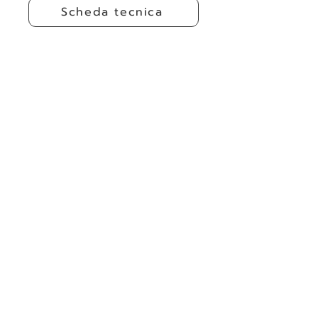
Scheda tecnica