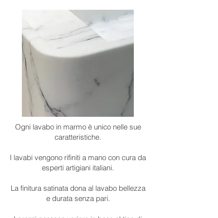
Ogni lavabo in marmo è unico nelle sue
caratteristiche.
I lavabi vengono rifiniti a mano con cura da
esperti artigiani italiani.
La finitura satinata dona al lavabo bellezza
e durata senza pari.