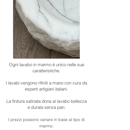
Ogni lavabo in marmo è unico nelle sue
caratteristiche.
I lavabi vengono rifiniti a mano con cura da
esperti artigiani italiani.
La finitura satinata dona al lavabo bellezza
e durata senza pari.
I prezzi possono variare in base al tipo di
marmo.