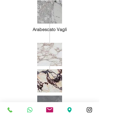
Arabescato Vagli