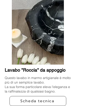
Lavabo "Roccia" da appoggio
Questo lavabo in marmo artigianale è molto
più di un semplice lavabo.
La sua forma particolare eleva l'eleganza e
la raffinatezza di qualsiasi bagno.
Scheda tecnica