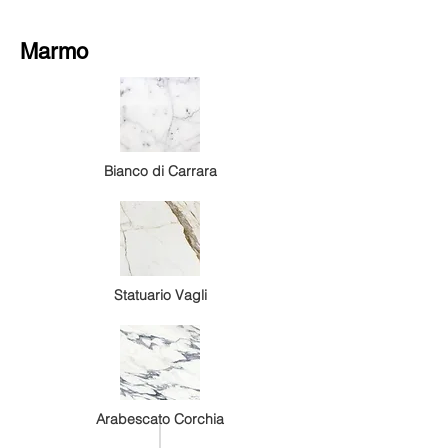
Marmo
Bianco di Carrara
Statuario Vagli
Arabescato Corchia